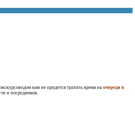
кскурсоводом вам не придется тратить время на
очереди в
тв и посредников.