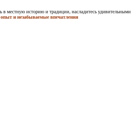
ь в местную историю и традиции, насладитесь удивительными
 опыт и незабываемые впечатления