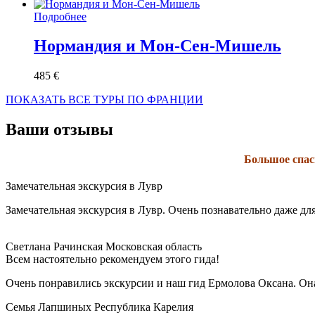
Подробнее
Нормандия и Мон-Сен-Мишель
485
€
ПОКАЗАТЬ ВСЕ ТУРЫ ПО ФРАНЦИИ
Ваши отзывы
Большое спас
Замечательная экскурсия в Лувр
Замечательная экскурсия в Лувр. Очень познавательно даже для 
Светлана Рачинская
Московская область
Всем настоятельно рекомендуем этого гида!
Очень понравились экскурсии и наш гид Ермолова Оксана. Она 
Семья Лапшиных
Республика Карелия