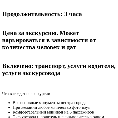
Продолжительность: 3 часа
Цена за экскурсию. Может
варьироваться в зависимости от
количества человек и дат
Включено: транспорт, услуги водителя,
услуги экскурсовода
Что вас ждет на экскурсии
Все основные монументы центра города
При желании любое количество фото-пауз
Комфортабельный минивэн на 6 пассажиров
Экскурсовод и водитель (не гид-водитель в одном