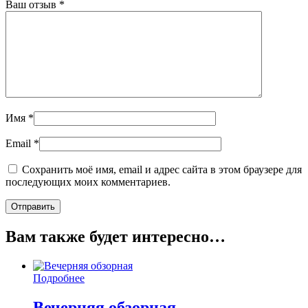
Ваш отзыв
*
Имя
*
Email
*
Сохранить моё имя, email и адрес сайта в этом браузере для
последующих моих комментариев.
Вам также будет интересно…
Подробнее
Вечерняя обзорная