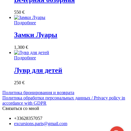
550
€
Подробнее
Замки Луары
1,300
€
Подробнее
Лувр для детей
250
€
Политика бронирования и возврата
Политика обработки персональных данных / Privacy policy in
accordance with GDPR
Связаться со мной
+33628357057
excursions.paris@gmail.com