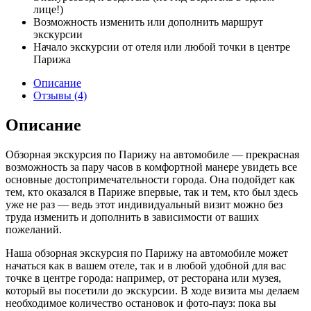
лице!)
Возможность изменить или дополнить маршрут
экскурсии
Начало экскурсии от отеля или любой точки в центре
Парижа
Описание
Отзывы (4)
Описание
Обзорная экскурсия по Парижу на автомобиле — прекрасная
возможность за пару часов в комфортной манере увидеть все
основные достопримечательности города. Она подойдет как
тем, кто оказался в Париже впервые, так и тем, кто был здесь
уже не раз — ведь этот индивидуальный визит можно без
труда изменить и дополнить в зависимости от ваших
пожеланий.
Наша обзорная экскурсия по Парижу на автомобиле может
начаться как в вашем отеле, так и в любой удобной для вас
точке в центре города: например, от ресторана или музея,
который вы посетили до экскурсии. В ходе визита мы делаем
необходимое количество остановок и фото-пауз: пока вы