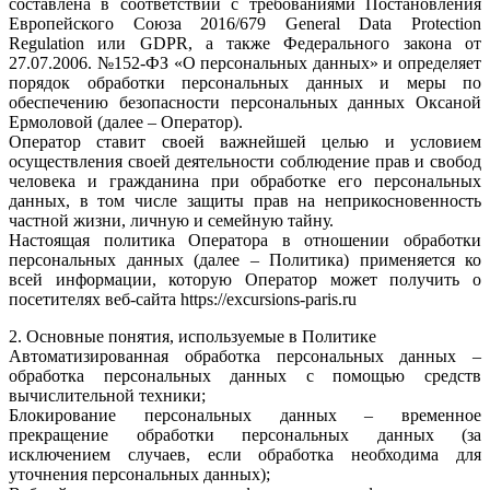
составлена в соответствии с требованиями Постановления
Европейского Союза 2016/679 General Data Protection
Regulation или GDPR, а также Федерального закона от
27.07.2006. №152-ФЗ «О персональных данных» и определяет
порядок обработки персональных данных и меры по
обеспечению безопасности персональных данных Оксаной
Ермоловой (далее – Оператор).
Оператор ставит своей важнейшей целью и условием
осуществления своей деятельности соблюдение прав и свобод
человека и гражданина при обработке его персональных
данных, в том числе защиты прав на неприкосновенность
частной жизни, личную и семейную тайну.
Настоящая политика Оператора в отношении обработки
персональных данных (далее – Политика) применяется ко
всей информации, которую Оператор может получить о
посетителях веб-сайта https://excursions-paris.ru
2. Основные понятия, используемые в Политике
Автоматизированная обработка персональных данных –
обработка персональных данных с помощью средств
вычислительной техники;
Блокирование персональных данных – временное
прекращение обработки персональных данных (за
исключением случаев, если обработка необходима для
уточнения персональных данных);