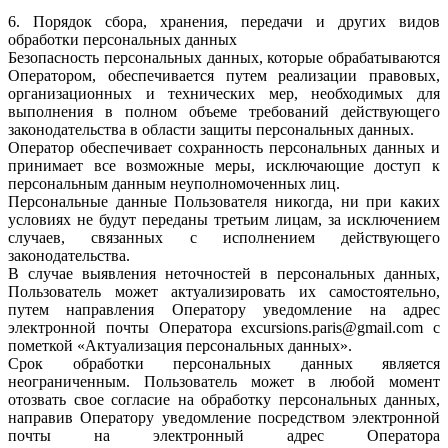
6. Порядок сбора, хранения, передачи и других видов
обработки персональных данных
Безопасность персональных данных, которые обрабатываются
Оператором, обеспечивается путем реализации правовых,
организационных и технических мер, необходимых для
выполнения в полном объеме требований действующего
законодательства в области защиты персональных данных.
Оператор обеспечивает сохранность персональных данных и
принимает все возможные меры, исключающие доступ к
персональным данным неуполномоченных лиц.
Персональные данные Пользователя никогда, ни при каких
условиях не будут переданы третьим лицам, за исключением
случаев, связанных с исполнением действующего
законодательства.
В случае выявления неточностей в персональных данных,
Пользователь может актуализировать их самостоятельно,
путем направления Оператору уведомление на адрес
электронной почты Оператора excursions.paris@gmail.com с
пометкой «Актуализация персональных данных».
Срок обработки персональных данных является
неограниченным. Пользователь может в любой момент
отозвать свое согласие на обработку персональных данных,
направив Оператору уведомление посредством электронной
почты на электронный адрес Оператора