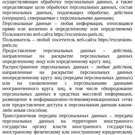
осуществляющие обработку персональных данных, а также
определяющие цели обработки персональных данных, состав
персональных данных, подлежащих обработке, действия
(операции), совершаемые с персональными данными;
Персональные данные – любая информация, относящаяся
прямо или косвенно к определенному или определяемому
Пользователю веб-сайта https://excursions-paris.ru;
Пользователь – любой посетитель веб-сайта https://excursions-
paris.ru;
Предоставление персональных данных – действия,
направленные на раскрытие персональных данных
определенному лицу или определенному кругу лиц;
Распространение персональных данных – любые действия,
направленные на раскрытие персональных данных
неопределенному кругу лиц (передача персональных данных)
или на ознакомление с персональными данными
неограниченного круга лиц, в том числе обнародование
персональных данных в средствах массовой информации,
размещение в информационно-телекоммуникационных сетях
или предоставление доступа к персональным данным каким-
либо иным способом;
Трансграничная передача персональных данных – передача
персональных данных на территорию иностранного
государства органу власти иностранного государства,
иностранному физическому или иностранному юридическому