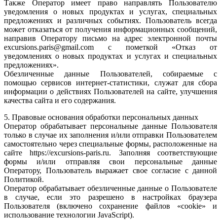
Также Оператор имеет право направлять Пользователю
уведомления о новых продуктах и услугах, специальных
предложениях и различных событиях. Пользователь всегда
может отказаться от получения информационных сообщений,
направив Оператору письмо на адрес электронной почты
excursions.paris@gmail.com с пометкой «Отказ от
уведомлениях о новых продуктах и услугах и специальных
предложениях».
Обезличенные данные Пользователей, собираемые с
помощью сервисов интернет-статистики, служат для сбора
информации о действиях Пользователей на сайте, улучшения
качества сайта и его содержания.
5. Правовые основания обработки персональных данных
Оператор обрабатывает персональные данные Пользователя
только в случае их заполнения и/или отправки Пользователем
самостоятельно через специальные формы, расположенные на
сайте https://excursions-paris.ru. Заполняя соответствующие
формы и/или отправляя свои персональные данные
Оператору, Пользователь выражает свое согласие с данной
Политикой.
Оператор обрабатывает обезличенные данные о Пользователе
в случае, если это разрешено в настройках браузера
Пользователя (включено сохранение файлов «cookie» и
использование технологии JavaScript).