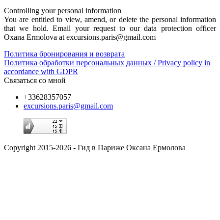
Controlling your personal information
You are entitled to view, amend, or delete the personal information
that we hold. Email your request to our data protection officer
Oxana Ermolova at excursions.paris@gmail.com
Политика бронирования и возврата
Политика обработки персональных данных / Privacy policy in
accordance with GDPR
Связаться со мной
+33628357057
excursions.paris@gmail.com
Copyright 2015-2026 - Гид в Париже Оксана Ермолова