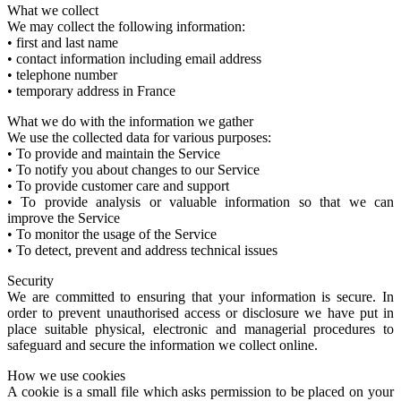
What we collect
We may collect the following information:
• first and last name
• contact information including email address
• telephone number
• temporary address in France
What we do with the information we gather
We use the collected data for various purposes:
• To provide and maintain the Service
• To notify you about changes to our Service
• To provide customer care and support
• To provide analysis or valuable information so that we can
improve the Service
• To monitor the usage of the Service
• To detect, prevent and address technical issues
Security
We are committed to ensuring that your information is secure. In
order to prevent unauthorised access or disclosure we have put in
place suitable physical, electronic and managerial procedures to
safeguard and secure the information we collect online.
How we use cookies
A cookie is a small file which asks permission to be placed on your