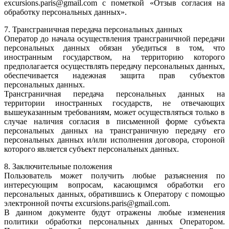
excursions.paris@gmail.com с пометкой «Отзыв согласия на
обработку персональных данных».
7. Трансграничная передача персональных данных
Оператор до начала осуществления трансграничной передачи
персональных данных обязан убедиться в том, что
иностранным государством, на территорию которого
предполагается осуществлять передачу персональных данных,
обеспечивается надежная защита прав субъектов
персональных данных.
Трансграничная передача персональных данных на
территории иностранных государств, не отвечающих
вышеуказанным требованиям, может осуществляться только в
случае наличия согласия в письменной форме субъекта
персональных данных на трансграничную передачу его
персональных данных и/или исполнения договора, стороной
которого является субъект персональных данных.
8. Заключительные положения
Пользователь может получить любые разъяснения по
интересующим вопросам, касающимся обработки его
персональных данных, обратившись к Оператору с помощью
электронной почты excursions.paris@gmail.com.
В данном документе будут отражены любые изменения
политики обработки персональных данных Оператором.