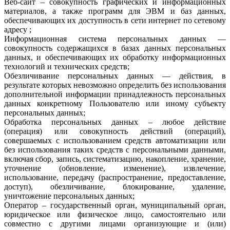
Веб-сайт – совокупность графических и информационных
материалов, а также программ для ЭВМ и баз данных,
обеспечивающих их доступность в сети интернет по сетевому
адресу ;
Информационная система персональных данных —
совокупность содержащихся в базах данных персональных
данных, и обеспечивающих их обработку информационных
технологий и технических средств;
Обезличивание персональных данных — действия, в
результате которых невозможно определить без использования
дополнительной информации принадлежность персональных
данных конкретному Пользователю или иному субъекту
персональных данных;
Обработка персональных данных – любое действие
(операция) или совокупность действий (операций),
совершаемых с использованием средств автоматизации или
без использования таких средств с персональными данными,
включая сбор, запись, систематизацию, накопление, хранение,
уточнение (обновление, изменение), извлечение,
использование, передачу (распространение, предоставление,
доступ), обезличивание, блокирование, удаление,
уничтожение персональных данных;
Оператор – государственный орган, муниципальный орган,
юридическое или физическое лицо, самостоятельно или
совместно с другими лицами организующие и (или)