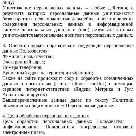
лицу;
Уничтожение персональных данных – любые действия, в
результате которых персональные данные уничтожаются
безвозвратно с невозможностью дальнейшего восстановления
содержания персональных данных в информационной
системе персональных данных и (или) результате которых
уничтожаются материальные носители персональных данных.
3. Оператор может обрабатывать следующие персональные
данные Пользователя
Фамилия, имя, отчество;
Электронный адрес;
Номера телефонов;
Временный адрес на территории Франции;
Также на сайте происходит сбор и обработка обезличенных
данных о посетителях (в т.ч. файлов «cookie») с помощью
сервисов интернет-статистики (Яндекс Метрика и Гугл
Аналитика и других).
Вышеперечисленные данные далее по тексту Политики
объединены общим понятием Персональные данные.
4. Цели обработки персональных данных
Цель обработки персональных данных Пользователя —
информирование Пользователя посредством отправки
электронных писем.