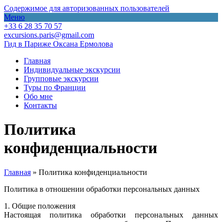
Содержимое для авторизованных пользователей
Меню
+33 6 28 35 70 57
excursions.paris@gmail.com
Гид в Париже Оксана Ермолова
Главная
Индивидуальные экскурсии
Групповые экскурсии
Туры по Франции
Обо мне
Контакты
Политика
конфиденциальности
Главная
»
Политика конфиденциальности
Политика в отношении обработки персональных данных
1. Общие положения
Настоящая политика обработки персональных данных