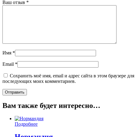
Ваш отзыв
*
Имя
*
Email
*
Сохранить моё имя, email и адрес сайта в этом браузере для
последующих моих комментариев.
Вам также будет интересно…
Подробнее
Нормандия