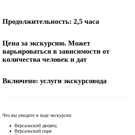
Продолжительность: 2,5 часа
Цена за экскурсию. Может
варьироваться в зависимости от
количества человек и дат
Включено: услуги экскурсовода
Что вы увидите в ходе экскурсии
Версальский дворец
Версальский парк