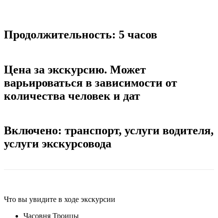
Продолжительность: 5 часов
Цена за экскурсию. Может
варьироваться в зависимости от
количества человек и дат
Включено: транспорт, услуги водителя,
услуги экскурсовода
Что вы увидите в ходе экскурсии
Часовня Троицы