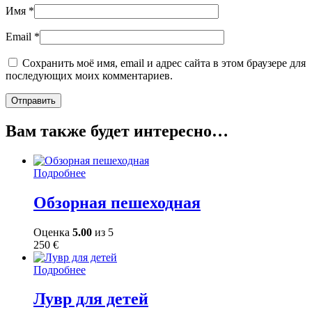
Имя
*
Email
*
Сохранить моё имя, email и адрес сайта в этом браузере для
последующих моих комментариев.
Вам также будет интересно…
Подробнее
Обзорная пешеходная
Оценка
5.00
из 5
250
€
Подробнее
Лувр для детей