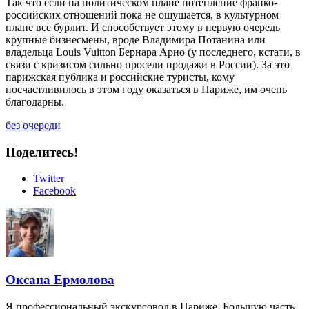
Так что если на политическом плане потепление франко-
российских отношений пока не ощущается, в культурном
плане все бурлит. И способствует этому в первую очередь
крупные бизнесмены, вроде Владимира Потанина или
владельца Louis Vuitton Бернара Арно (у последнего, кстати, в
связи с кризисом сильно просели продажи в России). За это
парижская публика и российские туристы, кому
посчастливилось в этом году оказаться в Париже, им очень
благодарны.
без очереди
Поделитесь!
Twitter
Facebook
Оксана Ермолова
Я профессиональный экскурсовод в Париже. Большую часть