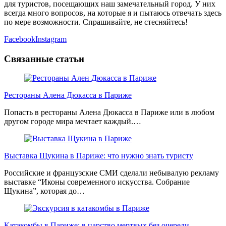
для туристов, посещающих наш замечательный город. У них
всегда много вопросов, на которые я и пытаюсь отвечать здесь
по мере возможности. Спрашивайте, не стесняйтесь!
Facebook
Instagram
Связанные статьи
Рестораны Алена Дюкасса в Париже
Попасть в рестораны Алена Дюкасса в Париже или в любом
другом городе мира мечтает каждый.…
Выставка Щукина в Париже: что нужно знать туристу
Российские и французские СМИ сделали небывалую рекламу
выставке “Иконы современного искусства. Собрание
Щукина”, которая до…
Катакомбы в Париже: в царство мертвых без очереди