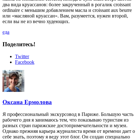
два вида круассанов: более закрученный в рогалик croissant
ordinaire с меньшим добавлением масла и croissant aux beurre
или «масляной круассан». Вам, разумеется, нужен второй,
если вы не из вечно худеющих.
еда
Поделитесь!
Twitter
Facebook
Оксана Ермолова
Я профессиональный экскурсовод в Париже. Большую часть
рабочего дня я занимаюсь тем, что показываю туристам из
разных стран парижские достопримечательности и музеи.
Однако прежняя карьера журналиста время от времени дает о
себе знать, поэтому я веду этот блог. Он создан специально