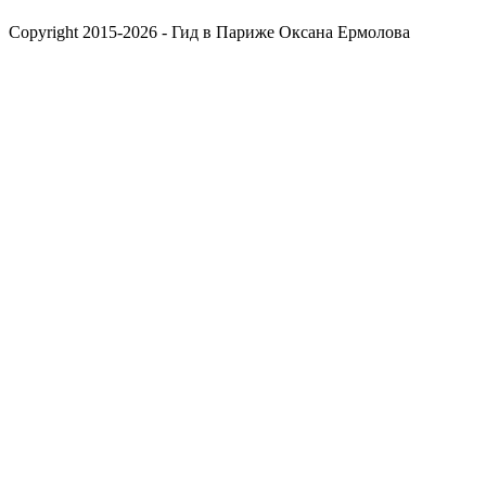
Copyright 2015-2026 - Гид в Париже Оксана Ермолова