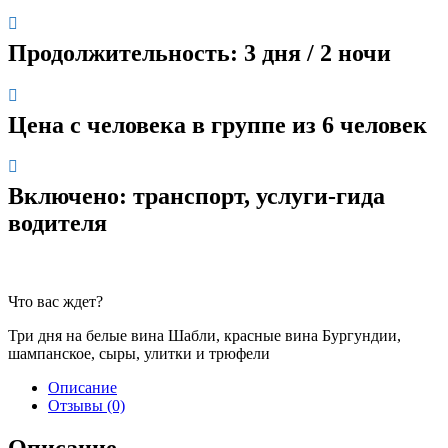
Продолжительность: 3 дня / 2 ночи
Цена c человека в группе из 6 человек
Включено: транспорт, услуги-гида
водителя
Что вас ждет?
Три дня на белые вина Шабли, красные вина Бургундии,
шампанское, сыры, улитки и трюфели
Описание
Отзывы (0)