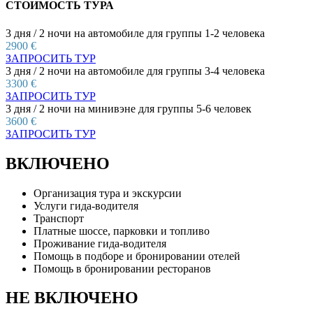
СТОИМОСТЬ ТУРА
3 дня / 2 ночи на автомобиле для группы 1-2 человека
2900 €
ЗАПРОСИТЬ ТУР
3 дня / 2 ночи на автомобиле для группы 3-4 человека
3300 €
ЗАПРОСИТЬ ТУР
3 дня / 2 ночи на минивэне для группы 5-6 человек
3600 €
ЗАПРОСИТЬ ТУР
ВКЛЮЧЕНО
Организация тура и экскурсии
Услуги гида-водителя
Транспорт
Платные шоссе, парковки и топливо
Проживание гида-водителя
Помощь в подборе и бронировании отелей
Помощь в бронировании ресторанов
НЕ ВКЛЮЧЕНО