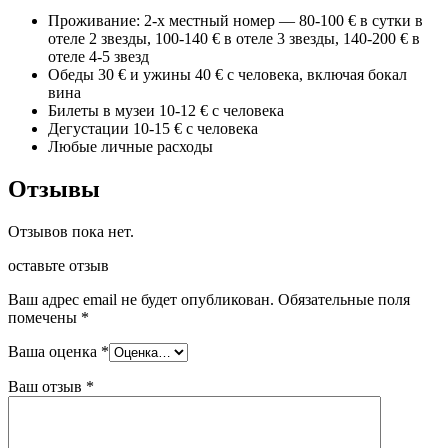
Проживание: 2-х местный номер — 80-100 € в сутки в
отеле 2 звезды, 100-140 € в отеле 3 звезды, 140-200 € в
отеле 4-5 звезд
Обеды 30 € и ужины 40 € с человека, включая бокал
вина
Билеты в музеи 10-12 € с человека
Дегустации 10-15 € с человека
Любые личные расходы
Отзывы
Отзывов пока нет.
оставьте отзыв
Ваш адрес email не будет опубликован.
Обязательные поля
помечены
*
Ваша оценка
*
Ваш отзыв
*